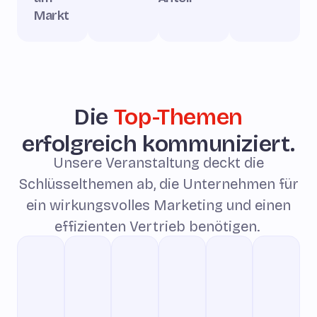
Markt
Die
Top-Themen
erfolgreich kommuniziert.
Unsere Veranstaltung deckt die
Schlüsselthemen ab, die Unternehmen für
ein wirkungsvolles Marketing und einen
effizienten Vertrieb benötigen.