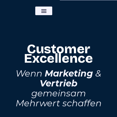
Customer
Excellence
Wenn
Marketing
&
Vertrieb
gemeinsam
Mehrwert schaffen