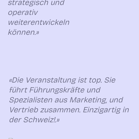
strategisch und
operativ
weiterentwickeln
können.»
«Die Veranstaltung ist top. Sie
führt Führungskräfte und
Spezialisten aus Marketing, und
Vertrieb zusammen. Einzigartig in
der Schweiz!.»