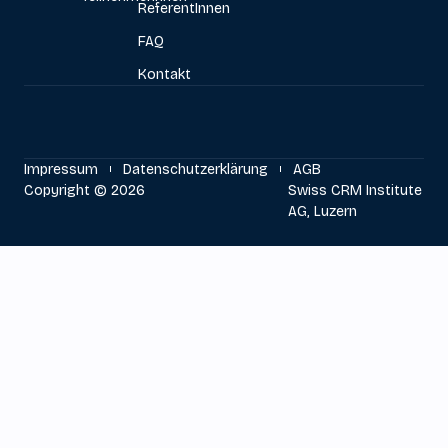
ReferentInnen
FAQ
Kontakt
Impressum
Datenschutzerklärung
AGB
Copyright © 2026
Swiss CRM Institute
AG, Luzern