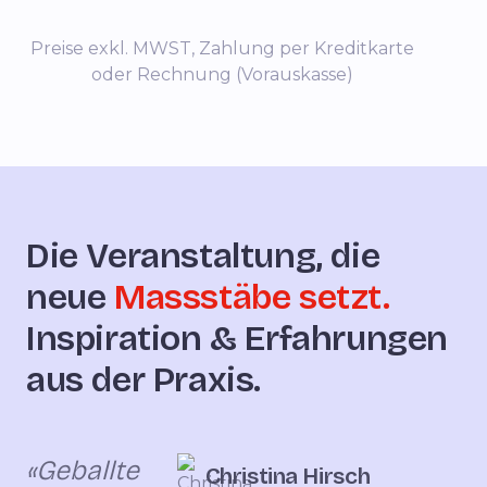
Preise exkl. MWST, Zahlung per Kreditkarte
oder Rechnung (Vorauskasse)
Die Veranstaltung, die
neue
Massstäbe setzt.
Inspiration & Erfahrungen
aus der Praxis.
«Geballte
Christina Hirsch