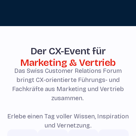
Der CX-Event für
Marketing & Vertrieb
Das Swiss Customer Relations Forum
bringt CX-orientierte Führungs- und
Fachkräfte aus Marketing und Vertrieb
zusammen.
Erlebe einen Tag voller Wissen, Inspiration
und Vernetzung.