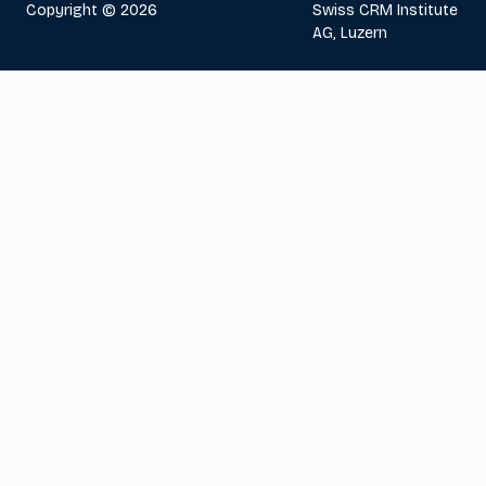
Copyright © 2026
Swiss CRM Institute
AG, Luzern